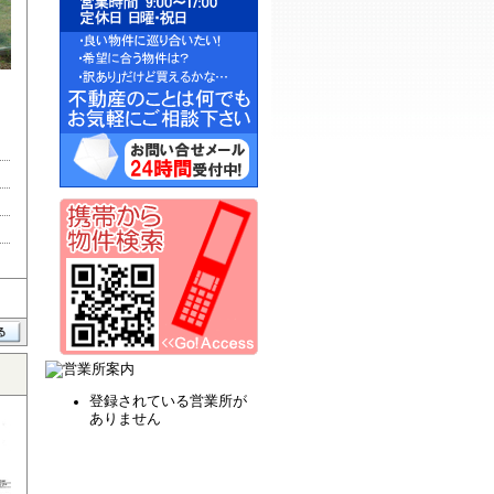
山
登録されている営業所が
ありません