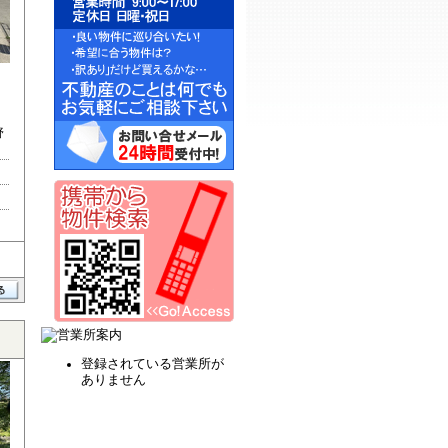
野
登録されている営業所が
ありません