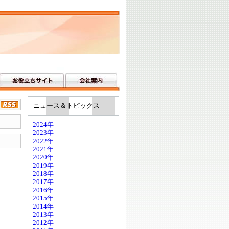
ニュース＆トピックス
2024年
2023年
2022年
2021年
2020年
2019年
2018年
2017年
2016年
2015年
2014年
2013年
2012年