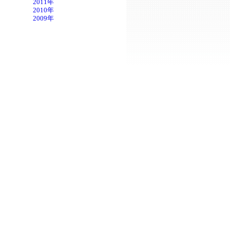
2011年
2010年
2009年